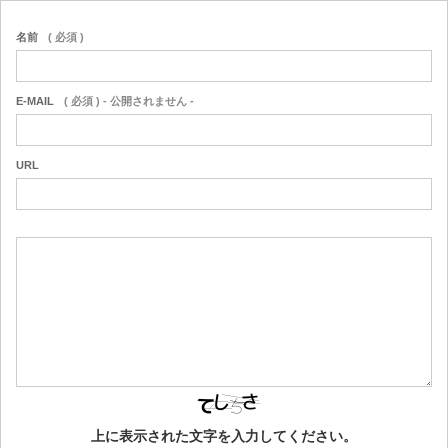
名前
( 必須 )
E-MAIL
( 必須 ) - 公開されません -
URL
上に表示された文字を入力してください。