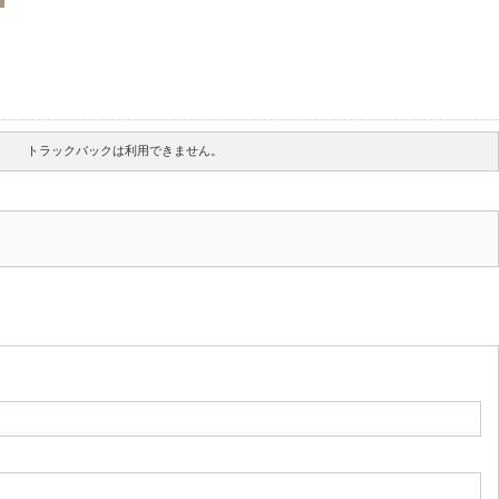
トラックバックは利用できません。