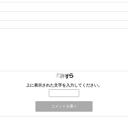
上に表示された文字を入力してください。