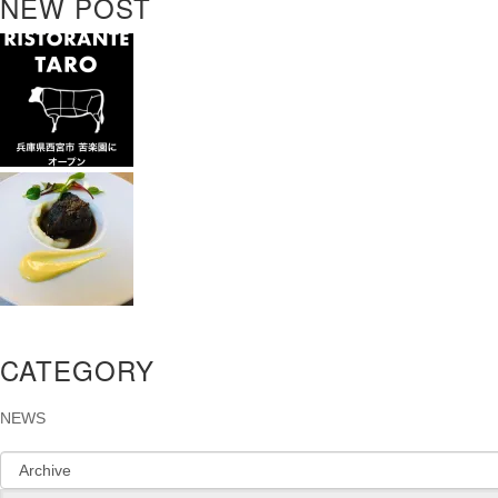
NEW POST
CATEGORY
NEWS