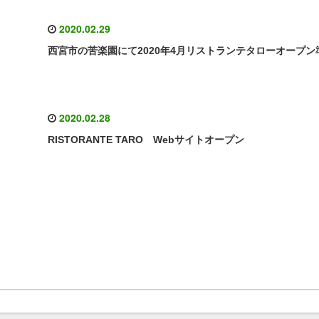
2020.02.29
西宮市の苦楽園にて2020年4月リストランテタローオープン
2020.02.28
RISTORANTE TARO Webサイトオープン