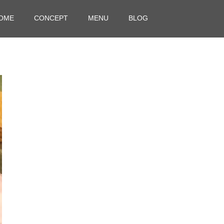
OME
CONCEPT
MENU
BLOG