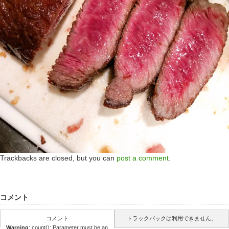
Trackbacks are closed, but you can
post a comment
.
コメント
コメント
トラックバックは利用できません。
Warning
: count(): Parameter must be an