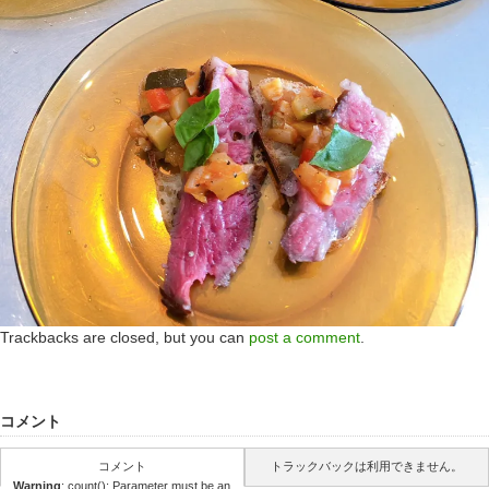
Trackbacks are closed, but you can
post a comment
.
コメント
コメント
トラックバックは利用できません。
Warning
: count(): Parameter must be an