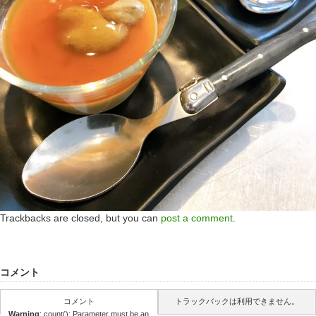
Trackbacks are closed, but you can
post a comment
.
コメント
コメント
トラックバックは利用できません。
Warning
: count(): Parameter must be an