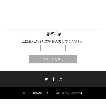
上に表示された文字を入力してください。
Twitter
Facebook
Instagram
©
RISTORANTE TARO
All Rights Reserved.