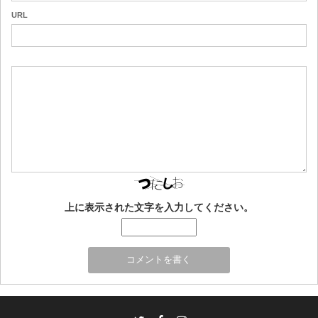
URL
上に表示された文字を入力してください。
Twitter
Facebook
Instagram