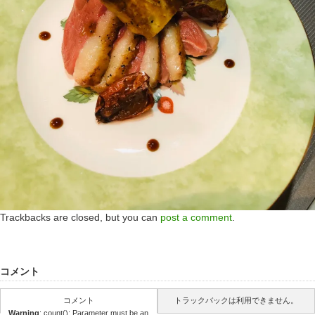
Trackbacks are closed, but you can
post a comment
.
コメント
コメント
トラックバックは利用できません。
Warning
: count(): Parameter must be an