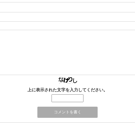
上に表示された文字を入力してください。