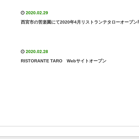
2020.02.29
西宮市の苦楽園にて2020年4月リストランテタローオープン
2020.02.28
RISTORANTE TARO Webサイトオープン