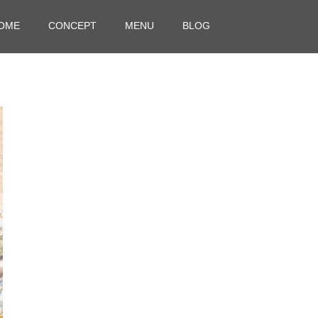
OME
CONCEPT
MENU
BLOG