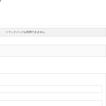
トラックバックは利用できません。