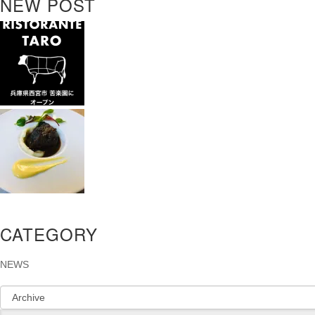
NEW POST
CATEGORY
NEWS