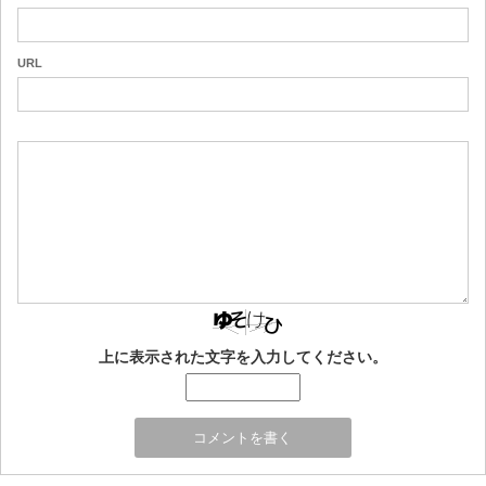
URL
上に表示された文字を入力してください。