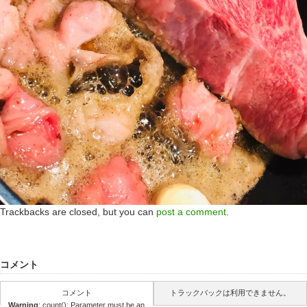
Trackbacks are closed, but you can
post a comment
.
コメント
コメント
トラックバックは利用できません。
Warning
: count(): Parameter must be an