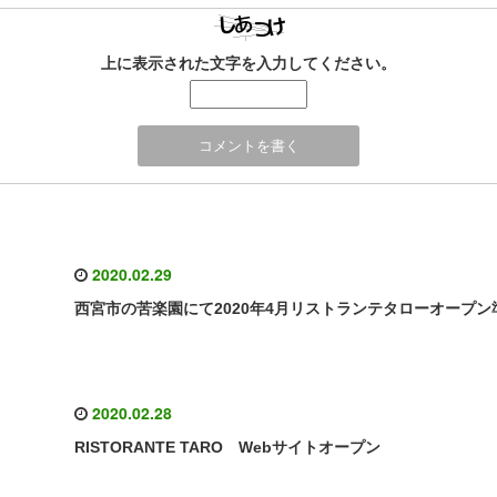
上に表示された文字を入力してください。
2020.02.29
西宮市の苦楽園にて2020年4月リストランテタローオープン
2020.02.28
RISTORANTE TARO Webサイトオープン