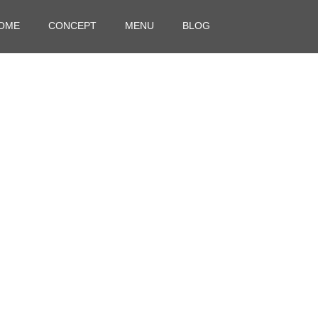
OME
CONCEPT
MENU
BLOG