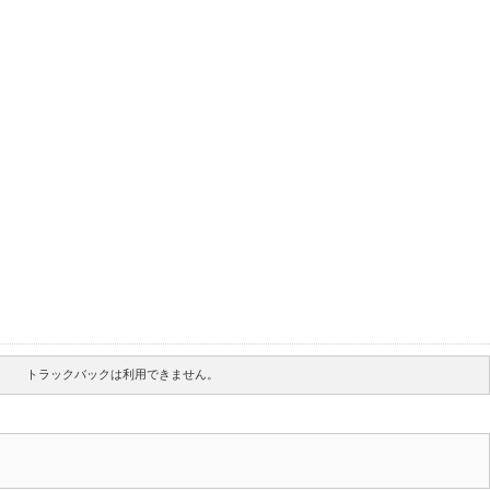
トラックバックは利用できません。