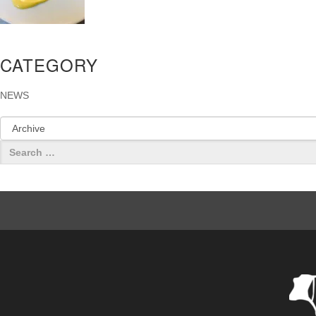
CATEGORY
NEWS