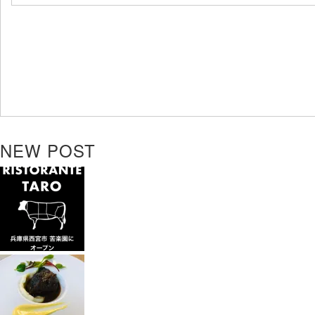
NEW POST