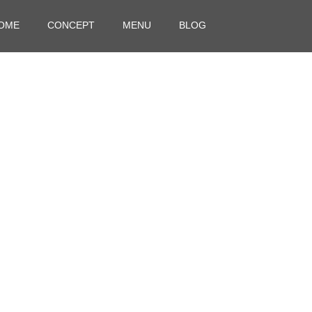
OME
CONCEPT
MENU
BLOG