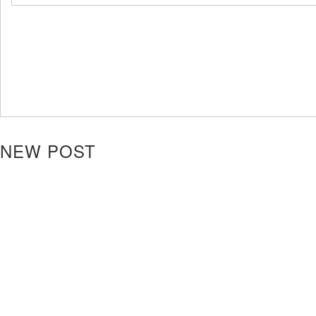
NEW POST