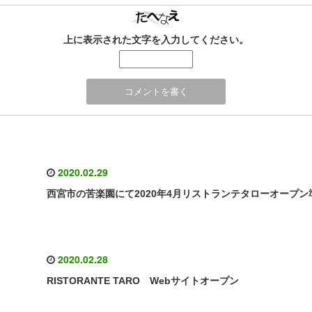
上に表示された文字を入力してください。
2020.02.29
西宮市の苦楽園にて2020年4月リストランテタローオープン
2020.02.28
RISTORANTE TARO Webサイトオープン