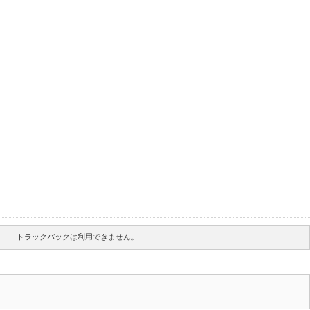
トラックバックは利用できません。