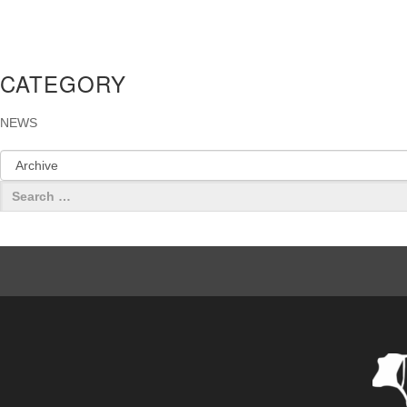
CATEGORY
NEWS