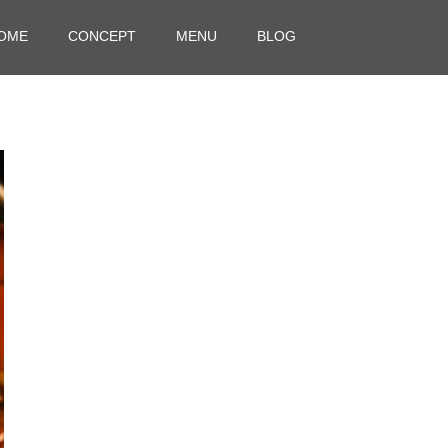
OME
CONCEPT
MENU
BLOG