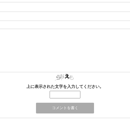
上に表示された文字を入力してください。