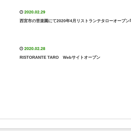
2020.02.29
西宮市の苦楽園にて2020年4月リストランテタローオープン
2020.02.28
RISTORANTE TARO Webサイトオープン