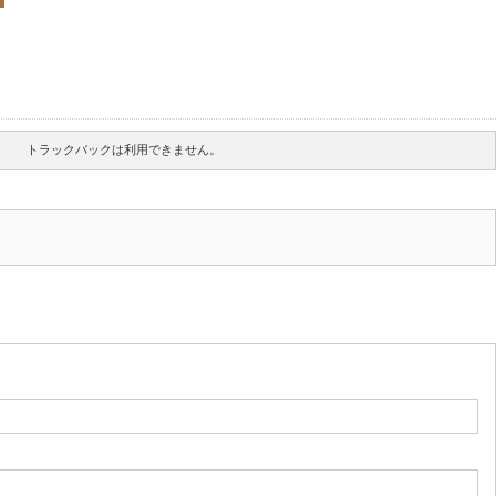
トラックバックは利用できません。