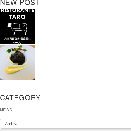
NEW POST
CATEGORY
NEWS