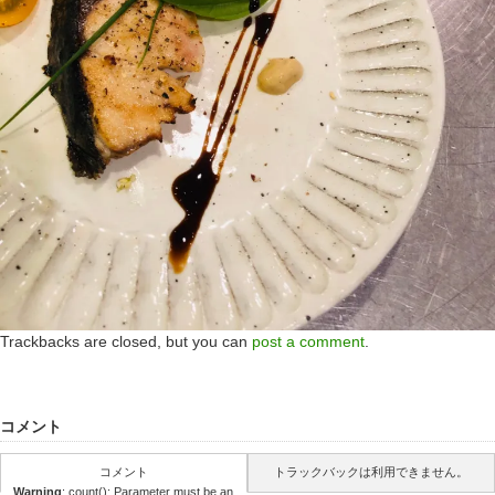
Trackbacks are closed, but you can
post a comment
.
コメント
コメント
トラックバックは利用できません。
Warning
: count(): Parameter must be an