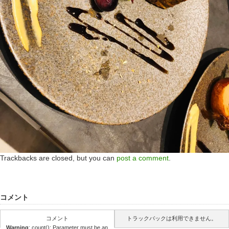
Trackbacks are closed, but you can
post a comment
.
コメント
コメント
トラックバックは利用できません。
Warning
: count(): Parameter must be an