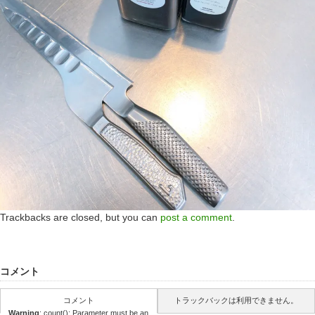
Trackbacks are closed, but you can
post a comment
.
コメント
コメント
トラックバックは利用できません。
Warning
: count(): Parameter must be an