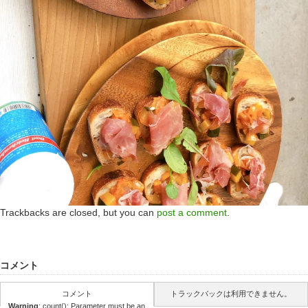
Trackbacks are closed, but you can
post a comment
.
コメント
コメント
トラックバックは利用できません。
Warning
: count(): Parameter must be an