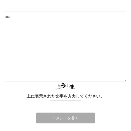
URL
上に表示された文字を入力してください。