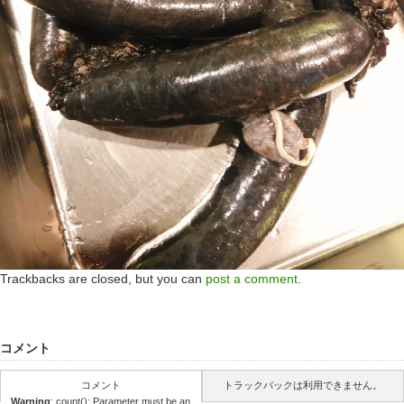
Trackbacks are closed, but you can
post a comment
.
コメント
コメント
トラックバックは利用できません。
Warning
: count(): Parameter must be an