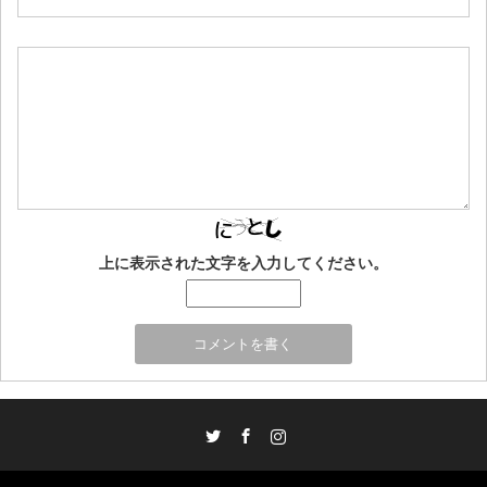
上に表示された文字を入力してください。
Twitter
Facebook
Instagram