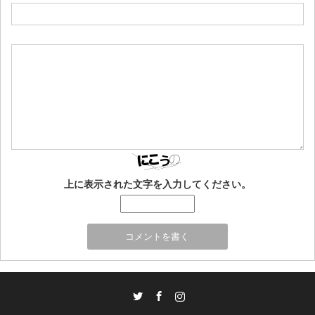
上に表示された文字を入力してください。
Twitter
Facebook
Instagram