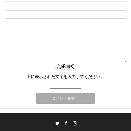
上に表示された文字を入力してください。
Twitter
Facebook
Instagram