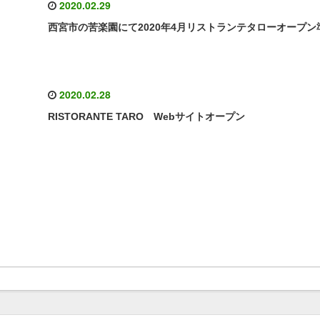
2020.02.29
西宮市の苦楽園にて2020年4月リストランテタローオープン
2020.02.28
RISTORANTE TARO Webサイトオープン