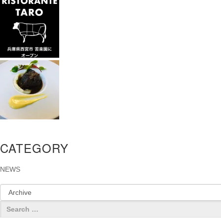
CATEGORY
NEWS