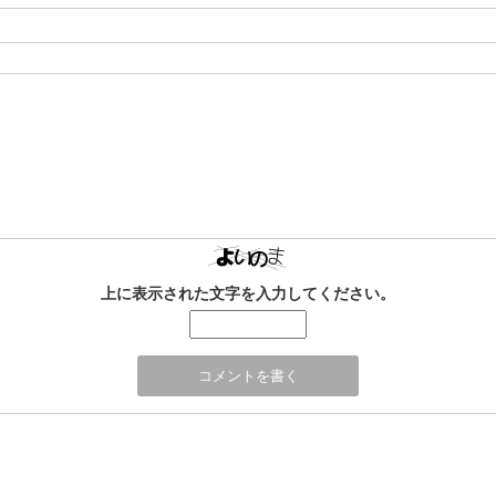
上に表示された文字を入力してください。