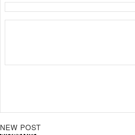
NEW POST