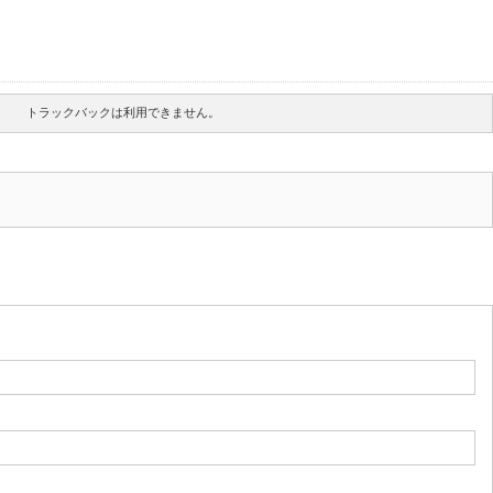
トラックバックは利用できません。