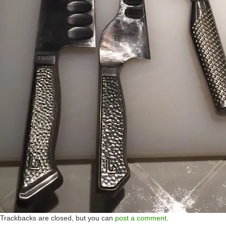
Trackbacks are closed, but you can
post a comment
.