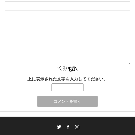
上に表示された文字を入力してください。
Twitter
Facebook
Instagram