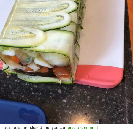
Trackbacks are closed, but you can
post a comment
.