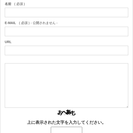
名前
( 必須 )
E-MAIL
( 必須 ) - 公開されません -
URL
上に表示された文字を入力してください。