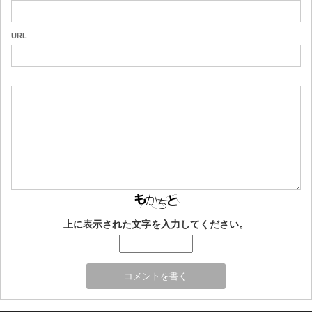
URL
上に表示された文字を入力してください。