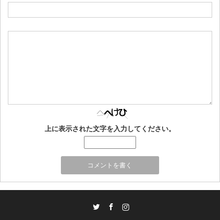
上に表示された文字を入力してください。
Twitter
Facebook
Instagram