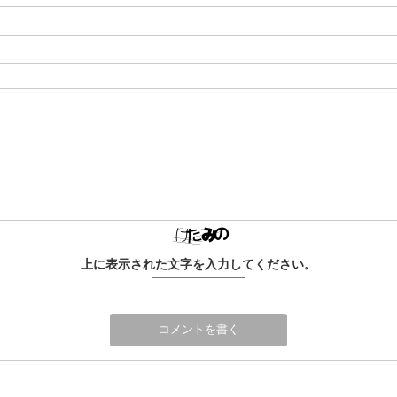
上に表示された文字を入力してください。