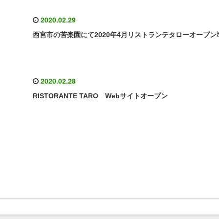
2020.02.29
西宮市の苦楽園にて2020年4月リストランテタローオープン
2020.02.28
RISTORANTE TARO Webサイトオープン