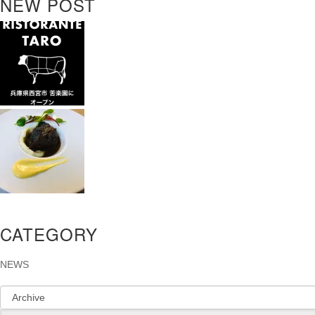
NEW POST
CATEGORY
NEWS