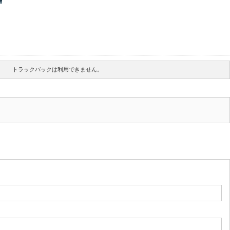
トラックバックは利用できません。