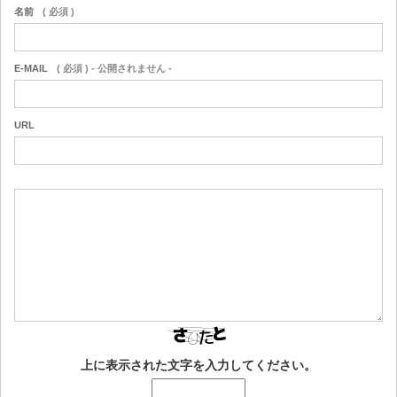
名前
( 必須 )
E-MAIL
( 必須 ) - 公開されません -
URL
上に表示された文字を入力してください。