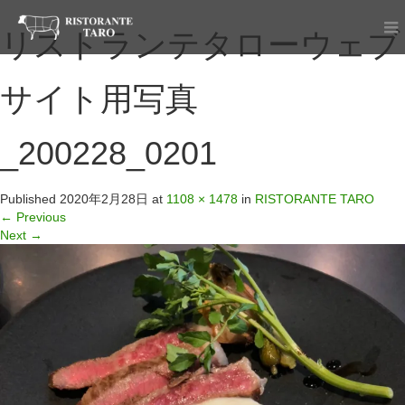
リストランテタローウェブ
サイト用写真
_200228_0201
Published
2020年2月28日
at
1108 × 1478
in
RISTORANTE TARO
←
Previous
Next
→