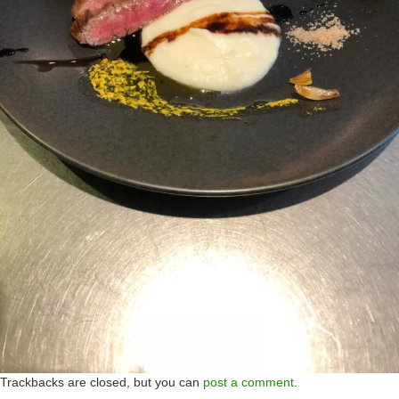
Trackbacks are closed, but you can
post a comment
.