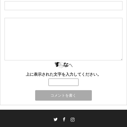
上に表示された文字を入力してください。
Twitter
Facebook
Instagram