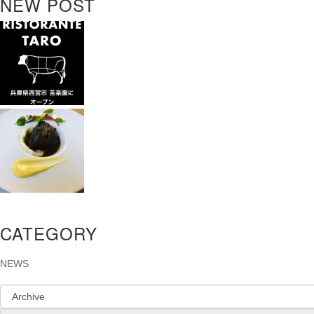
NEW POST
CATEGORY
NEWS