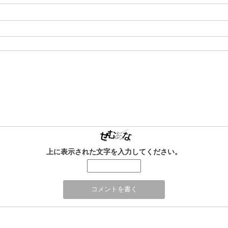
上に表示された文字を入力してください。