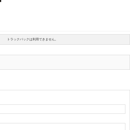
トラックバックは利用できません。