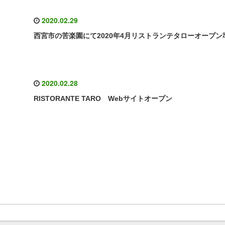
2020.02.29
西宮市の苦楽園にて2020年4月リストランテタローオープン
2020.02.28
RISTORANTE TARO Webサイトオープン