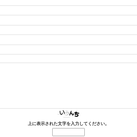
上に表示された文字を入力してください。