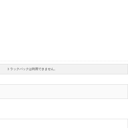
トラックバックは利用できません。