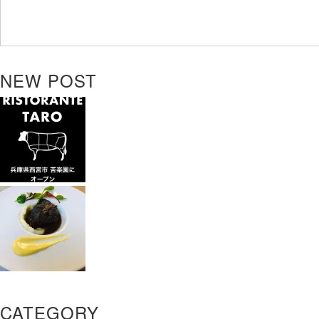
NEW POST
CATEGORY