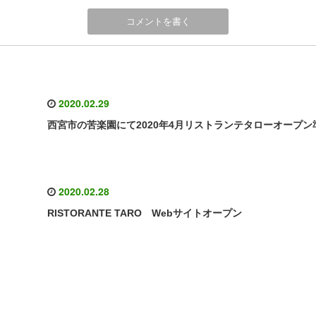
2020.02.29
西宮市の苦楽園にて2020年4月リストランテタローオープン
2020.02.28
RISTORANTE TARO Webサイトオープン