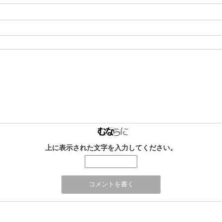
上に表示された文字を入力してください。