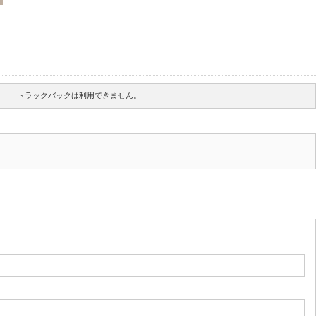
トラックバックは利用できません。