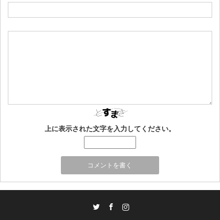
上に表示された文字を入力してください。
Twitter
Facebook
Instagram