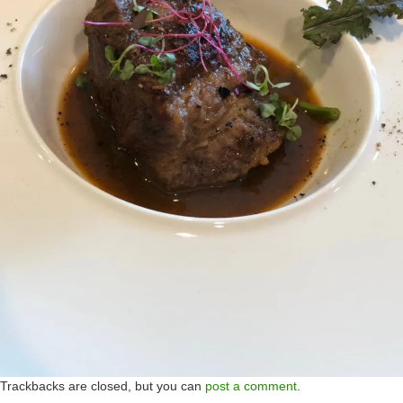
Trackbacks are closed, but you can
post a comment
.