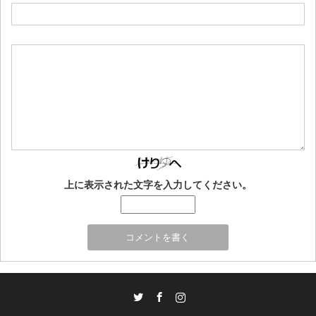
上に表示された文字を入力してください。
Twitter
Facebook
Instagram