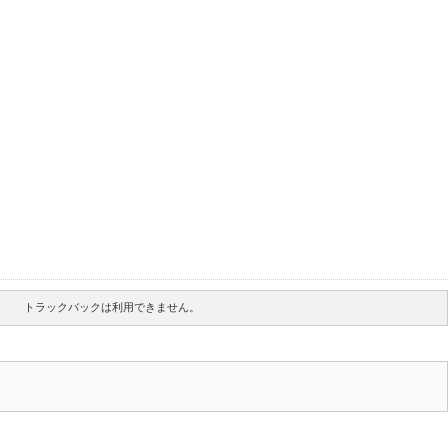
トラックバックは利用できません。