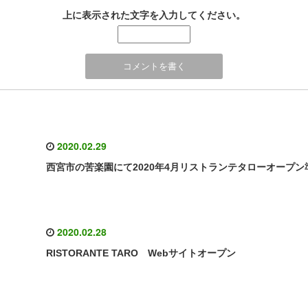
上に表示された文字を入力してください。
2020.02.29
西宮市の苦楽園にて2020年4月リストランテタローオープン
2020.02.28
RISTORANTE TARO Webサイトオープン