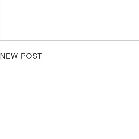
NEW POST