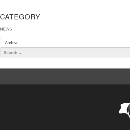
CATEGORY
NEWS