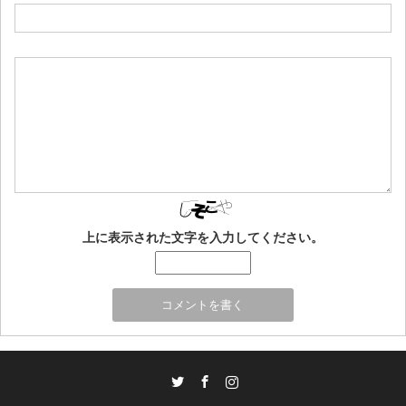
上に表示された文字を入力してください。
Twitter
Facebook
Instagram