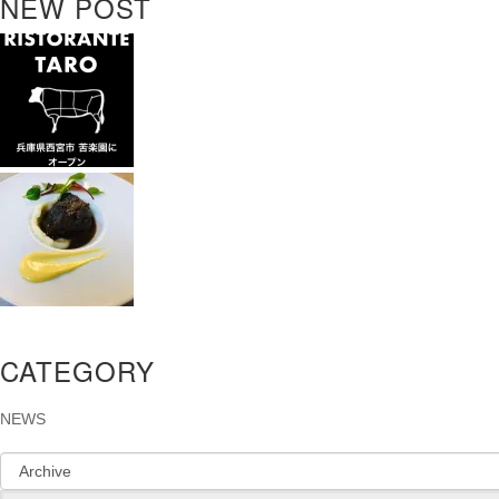
NEW POST
CATEGORY
NEWS