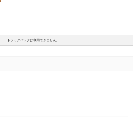
トラックバックは利用できません。