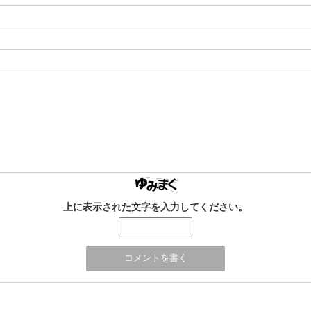
上に表示された文字を入力してください。