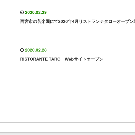
2020.02.29
西宮市の苦楽園にて2020年4月リストランテタローオープン
2020.02.28
RISTORANTE TARO Webサイトオープン