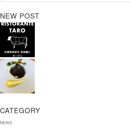
NEW POST
CATEGORY
NEWS