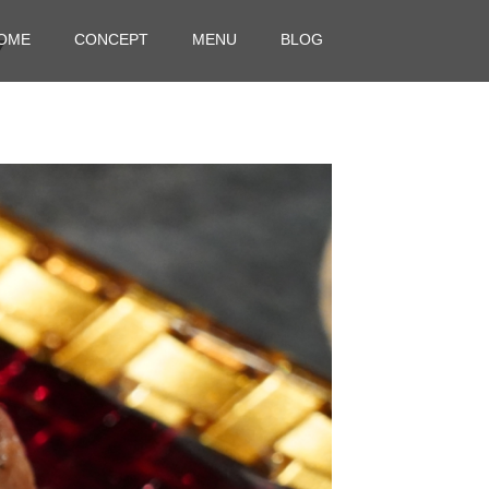
OME
CONCEPT
MENU
BLOG
7