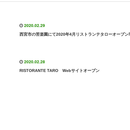
2020.02.29
西宮市の苦楽園にて2020年4月リストランテタローオープン
2020.02.28
RISTORANTE TARO Webサイトオープン