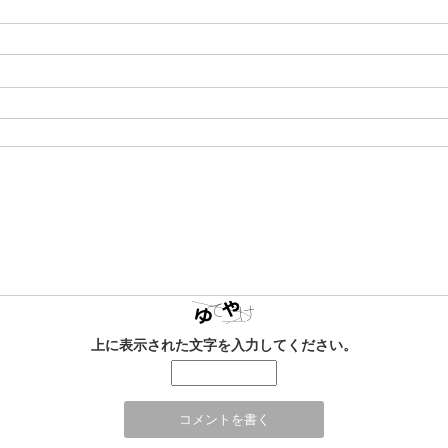
上に表示された文字を入力してください。