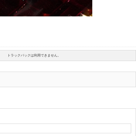
トラックバックは利用できません。