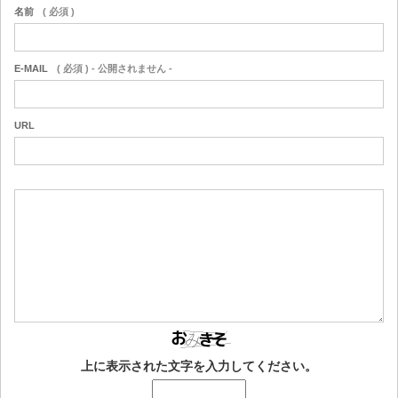
名前
( 必須 )
E-MAIL
( 必須 ) - 公開されません -
URL
上に表示された文字を入力してください。