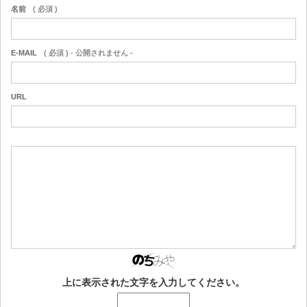
名前
( 必須 )
E-MAIL
( 必須 ) - 公開されません -
URL
上に表示された文字を入力してください。