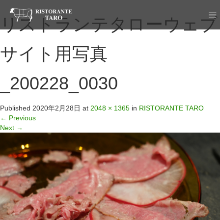
リストランテタローウェブ
サイト用写真
_200228_0030
Published
2020年2月28日
at
2048 × 1365
in
RISTORANTE TARO
←
Previous
Next
→