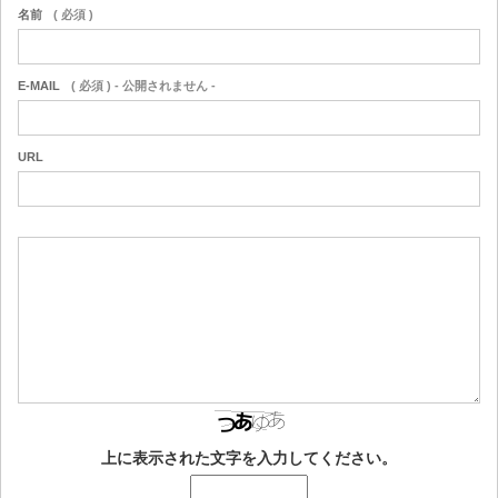
名前
( 必須 )
E-MAIL
( 必須 ) - 公開されません -
URL
上に表示された文字を入力してください。