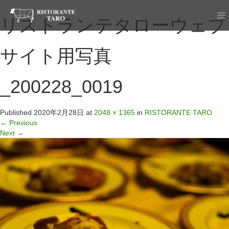
リストランテタローウェブ
サイト用写真
_200228_0019
Published
2020年2月28日
at
2048 × 1365
in
RISTORANTE TARO
←
Previous
Next
→