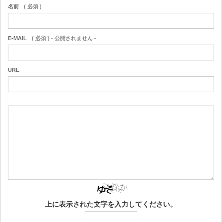
名前
( 必須 )
E-MAIL
( 必須 ) - 公開されません -
URL
上に表示された文字を入力してください。