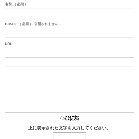
名前
( 必須 )
E-MAIL
( 必須 ) - 公開されません -
URL
上に表示された文字を入力してください。