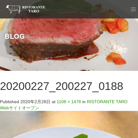
BLOG
20200227_200227_0188
Published
2020年2月28日
at
1108 × 1478
in
RISTORANTE TARO
Webサイトオープン