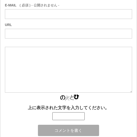
E-MAIL
( 必須 ) - 公開されません -
URL
上に表示された文字を入力してください。