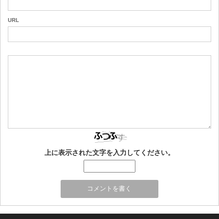
URL
上に表示された文字を入力してください。