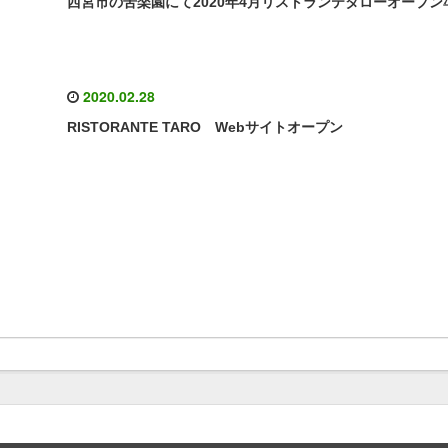
西宮市の苦楽園にて2020年4月リストランテタローオープン
2020.02.28
RISTORANTE TARO Webサイトオープン