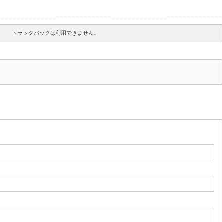
トラックバックは利用できません。