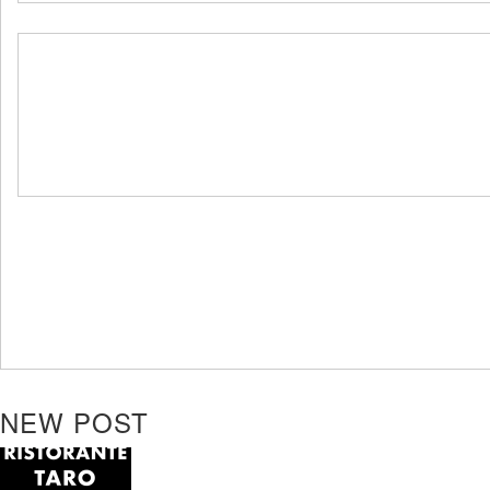
NEW POST