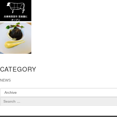
CATEGORY
NEWS