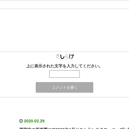
上に表示された文字を入力してください。
2020.02.29