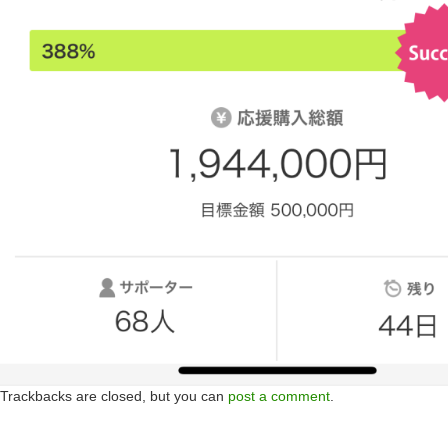
Trackbacks are closed, but you can
post a comment
.