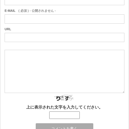
E-MAIL
( 必須 ) - 公開されません -
URL
上に表示された文字を入力してください。